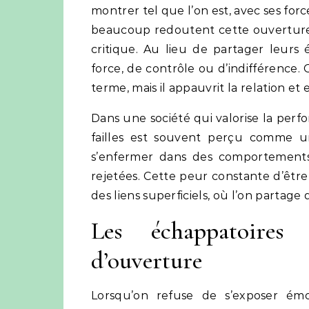
montrer tel que l’on est, avec ses force
beaucoup redoutent cette ouverture, 
critique. Au lieu de partager leurs 
force, de contrôle ou d’indifférence
terme, mais il appauvrit la relation et
Dans une société qui valorise la perfo
failles est souvent perçu comme u
s’enfermer dans des comportements
rejetées. Cette peur constante d’être
des liens superficiels, où l’on partage
Les échappatoires
d’ouverture
Lorsqu’on refuse de s’exposer émo