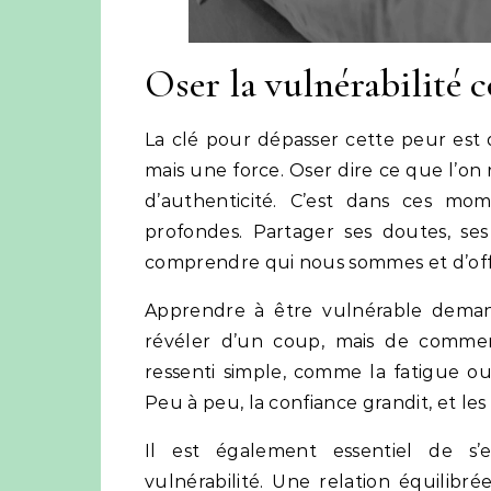
Oser la vulnérabilité
La clé pour dépasser cette peur est d
mais une force. Oser dire ce que l’on
d’authenticité. C’est dans ces mom
profondes. Partager ses doutes, se
comprendre qui nous sommes et d’offr
Apprendre à être vulnérable demand
révéler d’un coup, mais de commen
ressenti simple, comme la fatigue ou
Peu à peu, la confiance grandit, et le
Il est également essentiel de s’e
vulnérabilité. Une relation équilibr